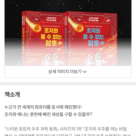
상세 이미지 더보기
책소개
누군가 전 세계의 컴퓨터를 동시에 해킹했다!
조지와 애니는 혼란에 빠진 세상을 구할 수 있을까?
「스티븐 호킹의 우주 과학 동화」 시리즈의 1부 『조지의 우주를 여는 비밀