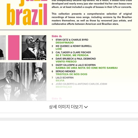
상세 이미지 더보기