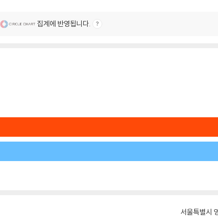
집계에 반영됩니다.
서울특별시 영