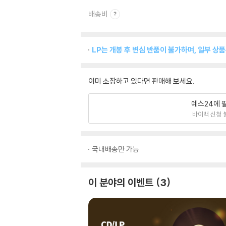
배송비
LP는 개봉 후 변심 반품이 불가하며, 일부 상
이미 소장하고 있다면 판매해 보세요.
예스24에 
바이백 신청 
국내배송만 가능
이 분야의 이벤트
3