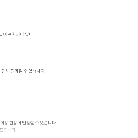
들이 포함되어 있다.
 인해 갈라질 수 있습니다.
 이상 현상이 발생할 수 있습니다.
 드립니다.