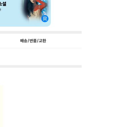
배송/반품/교환