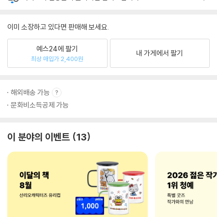
이미 소장하고 있다면 판매해 보세요.
예스24에 팔기
내 가게에서 팔기
최상 매입가 2,400원
해외배송 가능
문화비소득공제 가능
이 분야의 이벤트
13