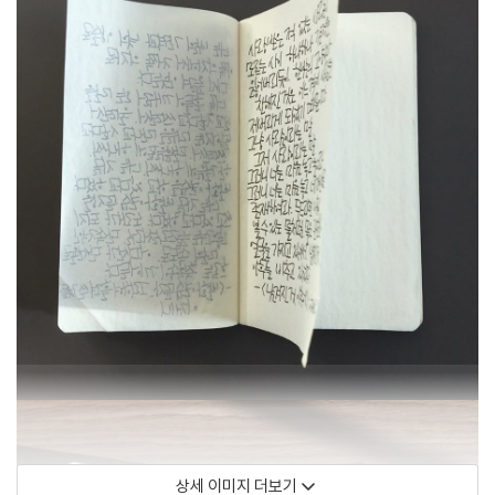
상세 이미지 더보기