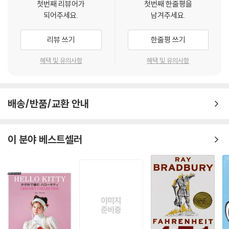
첫번째 리뷰어가
첫번째 한줄평을
되어주세요.
남겨주세요.
리뷰 쓰기
한줄평 쓰기
혜택 및 유의사항
혜택 및 유의사항
배송/반품/교환 안내
이 분야 베스트셀러