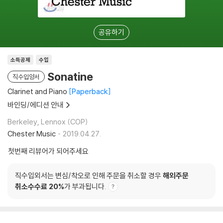
공유하기
소득공제
수입
Sonatine
직수입양서
Clarinet and Piano
Paperback
바인딩/에디션 안내
Berkeley, Lennox (COP)
Chester Music
2019.04.27.
첫번째 리뷰어가 되어주세요
직수입외서는 변심/착오로 인해 주문을 취소할 경우
해외주문
취소수수료 20%
가 부과됩니다.