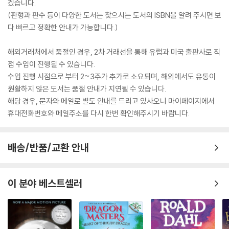
겠습니다.
(판형과 판수 등이 다양한 도서는 찾으시는 도서의 ISBN을 알려 주시면 보
다 빠르고 정확한 안내가 가능합니다.)
해외거래처에서 품절인 경우, 2차 거래선을 통해 유럽과 미국 출판사로 직
접 수입이 진행될 수 있습니다.
수입 진행 시점으로 부터 2~3주가 추가로 소요되며, 해외에서도 유통이
원활하지 않은 도서는 품절 안내가 지연될 수 있습니다.
해당 경우, 문자와 메일로 별도 안내를 드리고 있사오니 마이페이지에서
휴대전화번호와 메일주소를 다시 한번 확인해주시기 바랍니다.
배송/반품/교환 안내
이 분야 베스트셀러