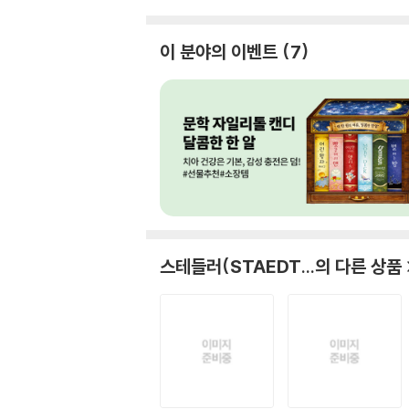
이 분야의 이벤트
7
스테들러(STAEDT...
의 다른 상품