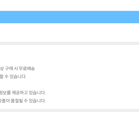
이상 구매 시 무료배송
할 수 있습니다.
정보를 제공하고 있습니다.
품이 품절될 수 있습니다.