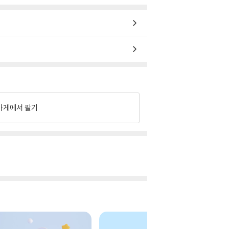
가게에서 팔기