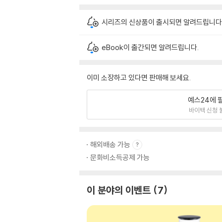
시리즈의 신상품이 출시되면 알려드립니다
eBook이 출간되면 알려드립니다.
이미 소장하고 있다면 판매해 보세요.
예스24에 
바이백 신청 
해외배송 가능
문화비소득공제 가능
이 분야의 이벤트
7