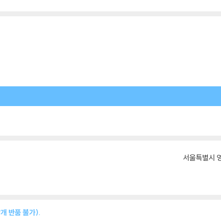
서울특별시 영
개 반품 불가).