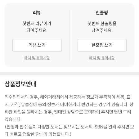
리뷰
한줄평
첫번째 리뷰어가
첫번째 한줄평을
되어주세요.
남겨주세요.
리뷰 쓰기
한줄평 쓰기
혜택 및 유의사항
혜택 및 유의사항
상품정보안내
직수입외서의 경우, 해외거래처에서 제공하는 정보가 부족하여 제목, 표
지, 가격, 유통상태 등의 정보가 미비하거나 변경되는 경우가 있습니다. 정
확한 확인을 원하시는 경우, 일대일 상담으로 문의하여 주시면 답변 드리
겠습니다.
(판형과 판수 등이 다양한 도서는 찾으시는 도서의 ISBN을 알려 주시면 보
다 빠르고 정확한 안내가 가능합니다.)