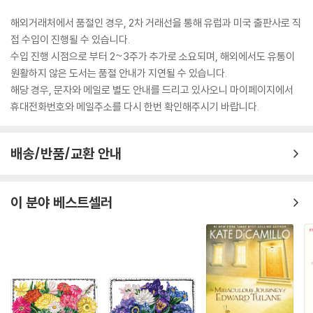
해외거래처에서 품절인 경우, 2차 거래선을 통해 유럽과 미국 출판사로 직
접 수입이 진행될 수 있습니다.
수입 진행 시점으로 부터 2~3주가 추가로 소요되며, 해외에서도 유통이
원활하지 않은 도서는 품절 안내가 지연될 수 있습니다.
해당 경우, 문자와 메일로 별도 안내를 드리고 있사오니 마이페이지에서
휴대전화번호와 메일주소를 다시 한번 확인해주시기 바랍니다.
배송/반품/교환 안내
이 분야 베스트셀러