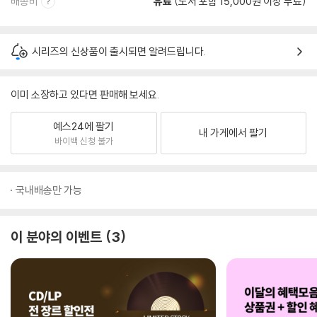
배송비
유료
(도서 포함 15,000원 이상 무료)
시리즈의 신상품이 출시되면 알려드립니다.
이미 소장하고 있다면 판매해 보세요.
예스24에 팔기
내 가게에서 팔기
바이백 신청 불가
국내배송만 가능
이 분야의 이벤트
3