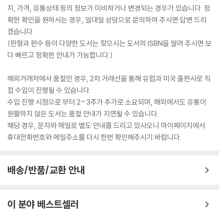
지, 가격, 유통상태 등의 정보가 미비하거나 변경되는 경우가 있습니다. 정
확한 확인을 원하시는 경우, 일대일 상담으로 문의하여 주시면 답변 드리
겠습니다.
(판형과 판수 등이 다양한 도서는 찾으시는 도서의 ISBN을 알려 주시면 보
다 빠르고 정확한 안내가 가능합니다.)
해외거래처에서 품절인 경우, 2차 거래선을 통해 유럽과 미국 출판사로 직
접 수입이 진행될 수 있습니다.
수입 진행 시점으로 부터 2~3주가 추가로 소요되며, 해외에서도 유통이
원활하지 않은 도서는 품절 안내가 지연될 수 있습니다.
해당 경우, 문자와 메일로 별도 안내를 드리고 있사오니 마이페이지에서
휴대전화번호와 메일주소를 다시 한번 확인해주시기 바랍니다.
배송/반품/교환 안내
이 분야 베스트셀러