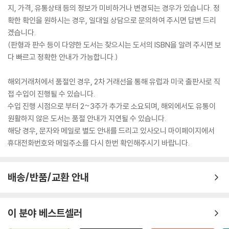
지, 가격, 유통상태 등의 정보가 미비하거나 변경되는 경우가 있습니다. 정
확한 확인을 원하시는 경우, 일대일 상담으로 문의하여 주시면 답변 드리
겠습니다.
(판형과 판수 등이 다양한 도서는 찾으시는 도서의 ISBN을 알려 주시면 보
다 빠르고 정확한 안내가 가능합니다.)
해외거래처에서 품절인 경우, 2차 거래선을 통해 유럽과 미국 출판사로 직
접 수입이 진행될 수 있습니다.
수입 진행 시점으로 부터 2~3주가 추가로 소요되며, 해외에서도 유통이
원활하지 않은 도서는 품절 안내가 지연될 수 있습니다.
해당 경우, 문자와 메일로 별도 안내를 드리고 있사오니 마이페이지에서
휴대전화번호와 메일주소를 다시 한번 확인해주시기 바랍니다.
배송/반품/교환 안내
이 분야 베스트셀러