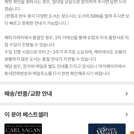
확한 확인을 원하시는 경우, 일대일 상담으로 문의하여 주시면 답변 드리
겠습니다.
(판형과 판수 등이 다양한 도서는 찾으시는 도서의 ISBN을 알려 주시면 보
다 빠르고 정확한 안내가 가능합니다.)
해외거래처에서 품절인 경우, 2차 거래선을 통해 유럽과 미국 출판사로 직
접 수입이 진행될 수 있습니다.
수입 진행 시점으로 부터 2~3주가 추가로 소요되며, 해외에서도 유통이
원활하지 않은 도서는 품절 안내가 지연될 수 있습니다.
해당 경우, 문자와 메일로 별도 안내를 드리고 있사오니 마이페이지에서
휴대전화번호와 메일주소를 다시 한번 확인해주시기 바랍니다.
배송/반품/교환 안내
이 분야 베스트셀러