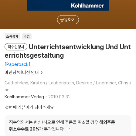
공유하기
소득공제
수입
Unterrichtsentwicklung Und Unt
직수입양서
errichtsgestaltung
Paperback
바인딩/에디션 안내
Guthohrlein, Kirsten / Laubenstein, Desiree / Lindmeier, Christi
an
Kohlhammer Verlag
2019.03.31.
첫번째 리뷰어가 되어주세요
직수입외서는 변심/착오로 인해 주문을 취소할 경우
해외주문
취소수수료 20%
가 부과됩니다.