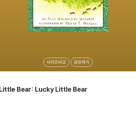
사이즈비교
공유하기
ittle Bear: Lucky Little Bear