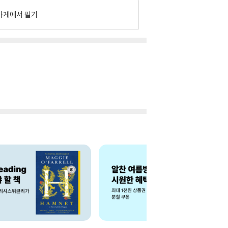
가게에서 팔기