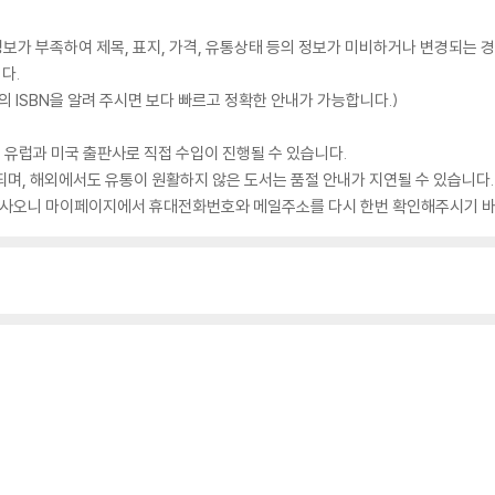
가 부족하여 제목, 표지, 가격, 유통상태 등의 정보가 미비하거나 변경되는 경
다.
 ISBN을 알려 주시면 보다 빠르고 정확한 안내가 가능합니다.)
 유럽과 미국 출판사로 직접 수입이 진행될 수 있습니다.
되며, 해외에서도 유통이 원활하지 않은 도서는 품절 안내가 지연될 수 있습니다.
 있사오니 마이페이지에서 휴대전화번호와 메일주소를 다시 한번 확인해주시기 바