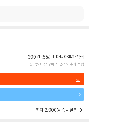
300원 (5%)
마니아추가적립
5만원 이상 구매 시 2천원 추가 적립
최대 2,000원 즉시할인