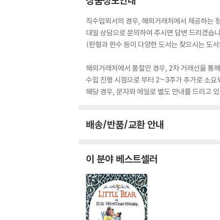
상품정보안내
직수입외서의 경우, 해외거래처에서 제공하는 정보
대일 상담으로 문의하여 주시면 답변 드리겠습니
(판형과 판수 등이 다양한 도서는 찾으시는 도서의
해외거래처에서 품절인 경우, 2차 거래선을 통해
수입 진행 시점으로 부터 2~3주가 추가로 소요
해당 경우, 문자와 메일로 별도 안내를 드리고
배송/반품/교환 안내
이 분야 베스트셀러