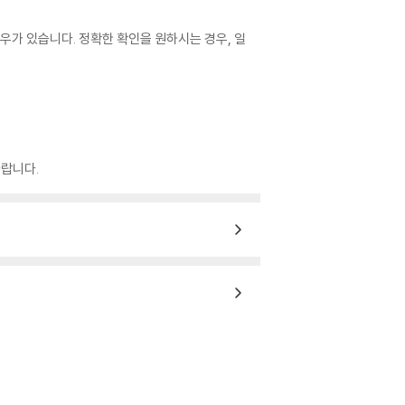
우가 있습니다. 정확한 확인을 원하시는 경우, 일
랍니다.