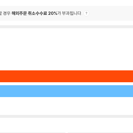
할 경우
해외주문 취소수수료 20%
가 부과됩니다.