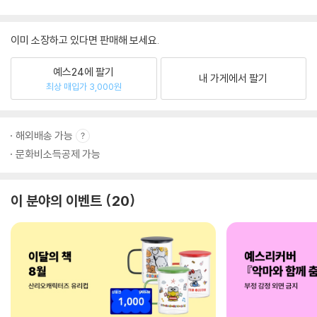
이미 소장하고 있다면 판매해 보세요.
예스24에 팔기
내 가게에서 팔기
최상 매입가 3,000원
해외배송 가능
문화비소득공제 가능
이 분야의 이벤트
20