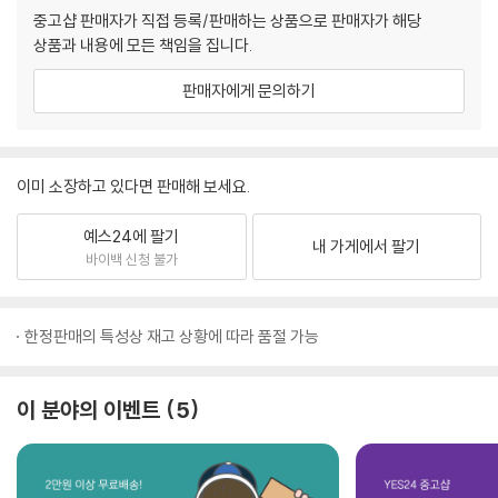
중고샵 판매자가 직접 등록/판매하는 상품으로 판매자가 해당
상품과 내용에 모든 책임을 집니다.
판매자에게 문의하기
이미 소장하고 있다면 판매해 보세요.
예스24에 팔기
내 가게에서 팔기
바이백 신청 불가
한정판매의 특성상 재고 상황에 따라 품절 가능
이 분야의 이벤트
5