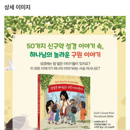
상세 이미지