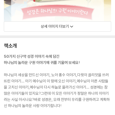
상세 이미지 더보기
책소개
50가지 신구약 성경 이야기 속에 담긴
하나님의 놀라운 구원 이야기에 귀를 기울여 보세요!
하나님이 세상을 만드신 이야기, 노아 홍수 이야기,다윗이 골리앗을 쓰러
뜨린 이야기… 아기 예수님이 이 땅에 오신 이야기,예수님이 아픈 사람들
을 고치신 이야기,예수님이 다시 하늘로 올라가신 이야기… 성경에는 참
많은 이야기들이 있지요?그런데 이 모든 이야기가 정말은 하나의 이야기
라는 사실 아시나요?바로 성경은, 오래 전부터 우리를 구원하려고 계획하
신 하나님의 놀라운 사랑 이야기랍니다!