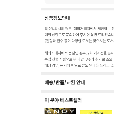
상품정보안내
직수입외서의 경우, 해외거래처에서 제공하는 정보
대일 상담으로 문의하여 주시면 답변 드리겠습니
(판형과 판수 등이 다양한 도서는 찾으시는 도서의
해외거래처에서 품절인 경우, 2차 거래선을 통해
수입 진행 시점으로 부터 2~3주가 추가로 소요
해당 경우, 문자와 메일로 별도 안내를 드리고
배송/반품/교환 안내
이 분야 베스트셀러