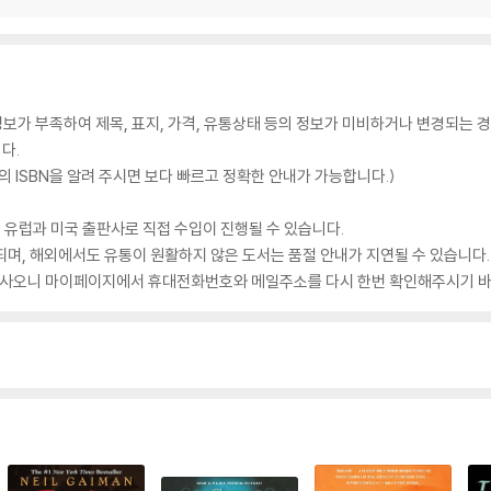
가 부족하여 제목, 표지, 가격, 유통상태 등의 정보가 미비하거나 변경되는 경
다.
 ISBN을 알려 주시면 보다 빠르고 정확한 안내가 가능합니다.)
 유럽과 미국 출판사로 직접 수입이 진행될 수 있습니다.
되며, 해외에서도 유통이 원활하지 않은 도서는 품절 안내가 지연될 수 있습니다.
 있사오니 마이페이지에서 휴대전화번호와 메일주소를 다시 한번 확인해주시기 바