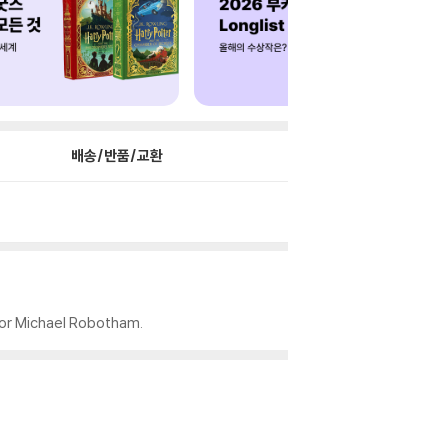
배송/반품/교환
hor Michael Robotham.