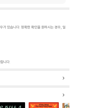
우가 있습니다. 정확한 확인을 원하시는 경우, 일
랍니다.