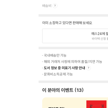
배송비
이미 소장하고 있다면 판매해 보세요.
예스24에 
바이백 신청 
국내배송만 가능
해외 거래처 사정에 의하여 품절/지연 가능
도서 정보 중 미표기 사항 안내
문화비소득공제 가능
이 분야의 이벤트
13