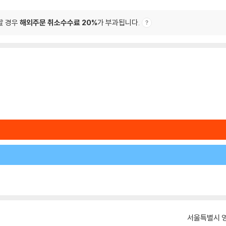
할 경우
해외주문 취소수수료 20%
가 부과됩니다.
서울특별시 영