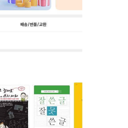
배송/반품/교환