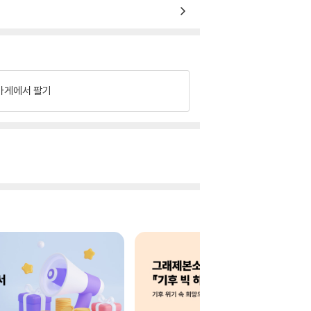
가게에서 팔기