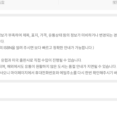
사항
혜
가 부족하여 제목, 표지, 가격, 유통상태 등의 정보가 미비하거나 변경되는 경
다.
 ISBN을 알려 주시면 보다 빠르고 정확한 안내가 가능합니다.)
 유럽과 미국 출판사로 직접 수입이 진행될 수 있습니다.
되며, 해외에서도 유통이 원활하지 않은 도서는 품절 안내가 지연될 수 있습니다.
 있사오니 마이페이지에서 휴대전화번호와 메일주소를 다시 한번 확인해주시기 바