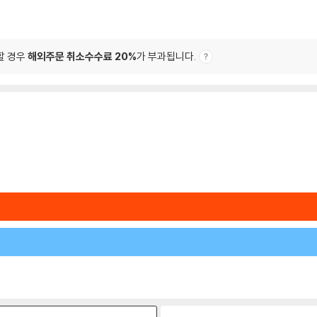
할 경우
해외주문 취소수수료 20%
가 부과됩니다.