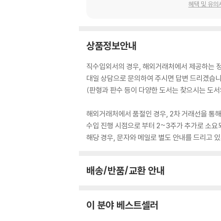
혜택 및 유의
상품정보안내
직수입외서의 경우, 해외거래처에서 제공하는 정보
대일 상담으로 문의하여 주시면 답변 드리겠습니
(판형과 판수 등이 다양한 도서는 찾으시는 도서의
해외거래처에서 품절인 경우, 2차 거래선을 통해
수입 진행 시점으로 부터 2~3주가 추가로 소요
해당 경우, 문자와 메일로 별도 안내를 드리고
배송/반품/교환 안내
이 분야 베스트셀러