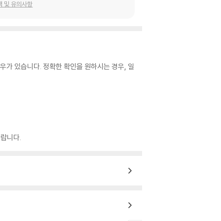
택 및 유의사항
우가 있습니다. 정확한 확인을 원하시는 경우, 일
랍니다.