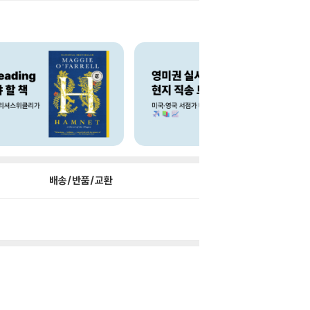
배송/반품/교환