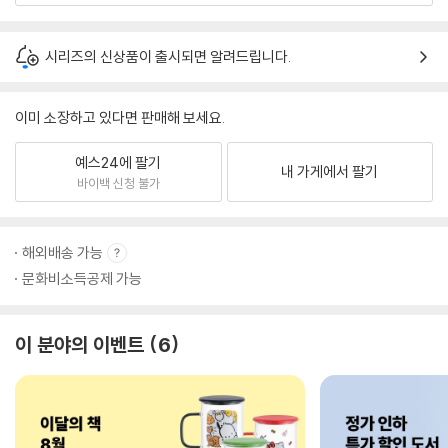
시리즈의 신상품이 출시되면 알려드립니다.
이미 소장하고 있다면 판매해 보세요.
예스24에 팔기
내 가게에서 팔기
바이백 신청 불가
해외배송 가능
문화비소득공제 가능
이 분야의 이벤트
6