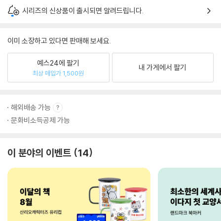
시리즈의 신상품이 출시되면 알려드립니다.
이미 소장하고 있다면 판매해 보세요.
예스24에 팔기
내 가게에서 팔기
최상 매입가 1,500원
해외배송 가능
문화비소득공제 가능
이 분야의 이벤트
14