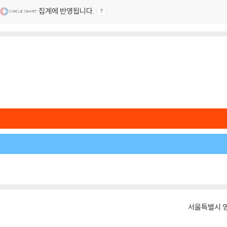
집계에 반영됩니다.
서울특별시 영