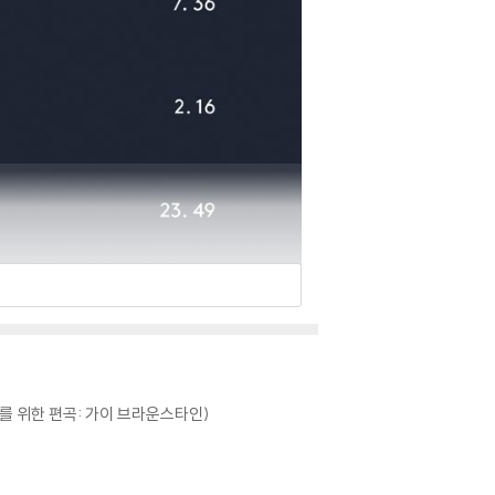
연주를 위한 편곡: 가이 브라운스타인)