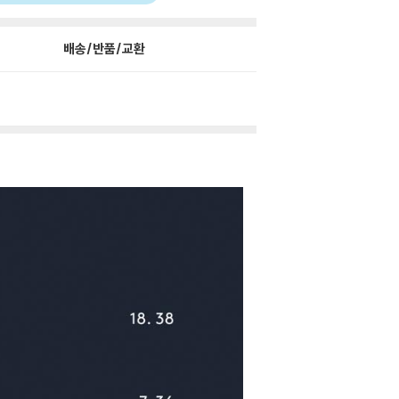
배송/반품/교환