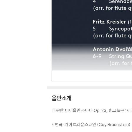
음반소개
베토벤: 바이올린 소나타 Op. 23, 휴고 볼프: 
* 편곡: 가이 브라운스타인 (Guy Braunstein)