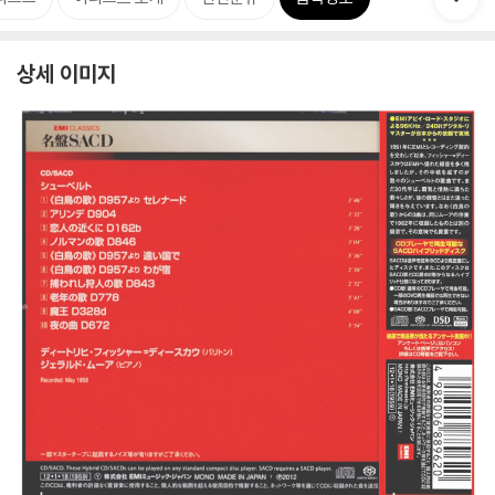
상세 이미지