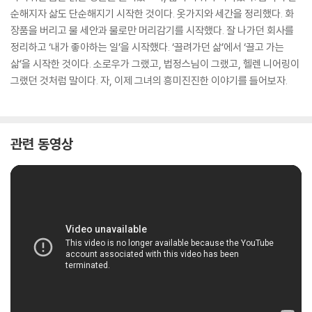
순해지자 삶도 단순해지기 시작한 것이다. 옷가지와 세간을 정리했다. 화
장품을 버리고 물 세안과 물로만 머리감기를 시작했다. 잘 나가던 회사를
정리하고 ‘내가 좋아하는 일’을 시작했다. ‘끌려가던 삶’에서 ‘끌고 가는
삶’을 시작한 것이다. 소로우가 그랬고, 법정스님이 그랬고, 헬렌 니어링이
그랬던 것처럼 말이다. 자, 이제 그녀의 흥미진진한 이야기를 들어보자.
관련 동영상