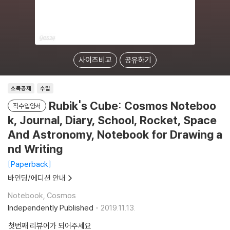
사이즈비교
공유하기
소득공제
수입
Rubik's Cube: Cosmos Noteboo
직수입양서
k, Journal, Diary, School, Rocket, Space
And Astronomy, Notebook for Drawing a
nd Writing
Paperback
바인딩/에디션 안내
Notebook, Cosmos
Independently Published
2019.11.13.
첫번째 리뷰어가 되어주세요