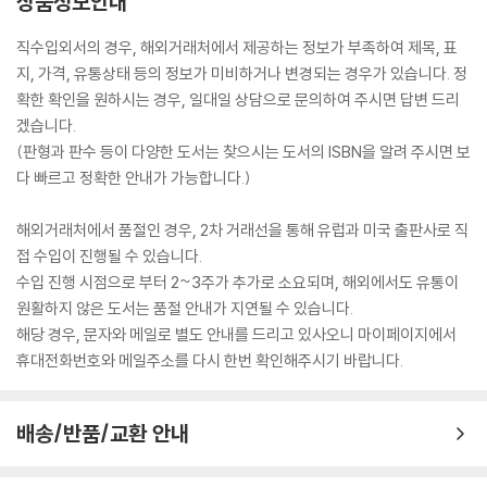
상품정보안내
직수입외서의 경우, 해외거래처에서 제공하는 정보가 부족하여 제목, 표
지, 가격, 유통상태 등의 정보가 미비하거나 변경되는 경우가 있습니다. 정
확한 확인을 원하시는 경우, 일대일 상담으로 문의하여 주시면 답변 드리
겠습니다.
(판형과 판수 등이 다양한 도서는 찾으시는 도서의 ISBN을 알려 주시면 보
다 빠르고 정확한 안내가 가능합니다.)
해외거래처에서 품절인 경우, 2차 거래선을 통해 유럽과 미국 출판사로 직
접 수입이 진행될 수 있습니다.
수입 진행 시점으로 부터 2~3주가 추가로 소요되며, 해외에서도 유통이
원활하지 않은 도서는 품절 안내가 지연될 수 있습니다.
해당 경우, 문자와 메일로 별도 안내를 드리고 있사오니 마이페이지에서
휴대전화번호와 메일주소를 다시 한번 확인해주시기 바랍니다.
배송/반품/교환 안내