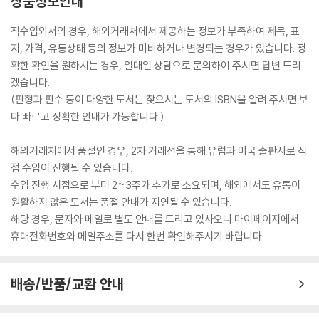
상품정보안내
직수입외서의 경우, 해외거래처에서 제공하는 정보가 부족하여 제목, 표
지, 가격, 유통상태 등의 정보가 미비하거나 변경되는 경우가 있습니다. 정
확한 확인을 원하시는 경우, 일대일 상담으로 문의하여 주시면 답변 드리
겠습니다.
(판형과 판수 등이 다양한 도서는 찾으시는 도서의 ISBN을 알려 주시면 보
다 빠르고 정확한 안내가 가능합니다.)
해외거래처에서 품절인 경우, 2차 거래선을 통해 유럽과 미국 출판사로 직
접 수입이 진행될 수 있습니다.
수입 진행 시점으로 부터 2~3주가 추가로 소요되며, 해외에서도 유통이
원활하지 않은 도서는 품절 안내가 지연될 수 있습니다.
해당 경우, 문자와 메일로 별도 안내를 드리고 있사오니 마이페이지에서
휴대전화번호와 메일주소를 다시 한번 확인해주시기 바랍니다.
배송/반품/교환 안내