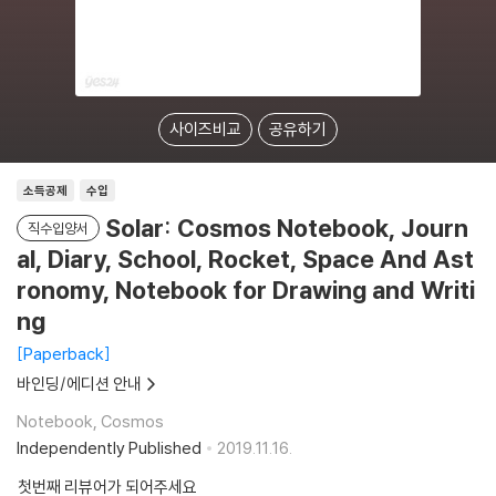
사이즈비교
공유하기
소득공제
수입
Solar: Cosmos Notebook, Journ
직수입양서
al, Diary, School, Rocket, Space And Ast
ronomy, Notebook for Drawing and Writi
ng
Paperback
바인딩/에디션 안내
Notebook, Cosmos
Independently Published
2019.11.16.
첫번째 리뷰어가 되어주세요