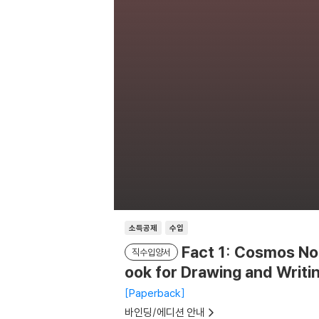
소득공제
수입
Fact 1: Cosmos No
직수입양서
ook for Drawing and Writi
Paperback
바인딩/에디션 안내