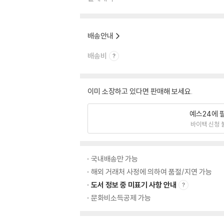
배송안내
배송비
이미 소장하고 있다면 판매해 보세요.
예스24에 
바이백 신청 
국내배송만 가능
해외 거래처 사정에 의하여 품절/지연 가능
도서 정보 중 미표기 사항 안내
문화비소득공제 가능