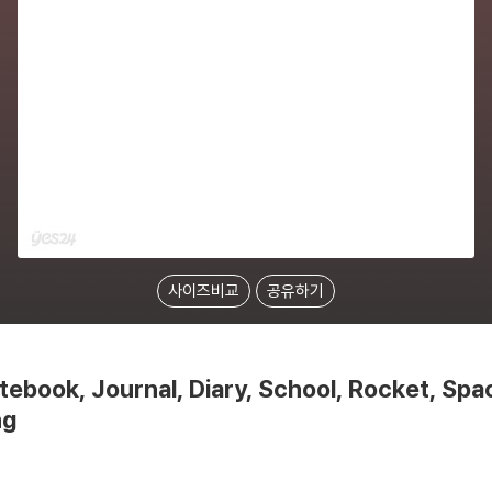
사이즈비교
공유하기
tebook, Journal, Diary, School, Rocket, S
ng