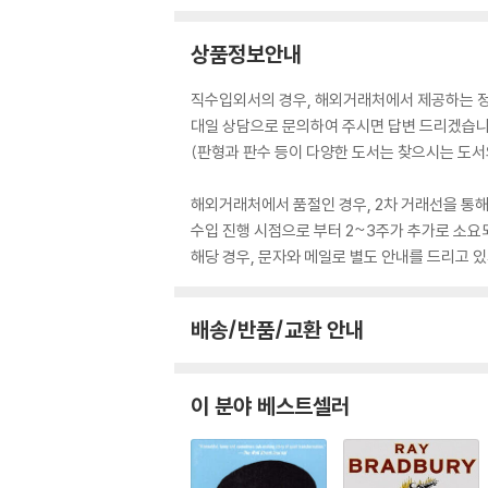
상품정보안내
직수입외서의 경우, 해외거래처에서 제공하는 정보
대일 상담으로 문의하여 주시면 답변 드리겠습니
(판형과 판수 등이 다양한 도서는 찾으시는 도서의
해외거래처에서 품절인 경우, 2차 거래선을 통해
수입 진행 시점으로 부터 2~3주가 추가로 소요
해당 경우, 문자와 메일로 별도 안내를 드리고
배송/반품/교환 안내
이 분야 베스트셀러