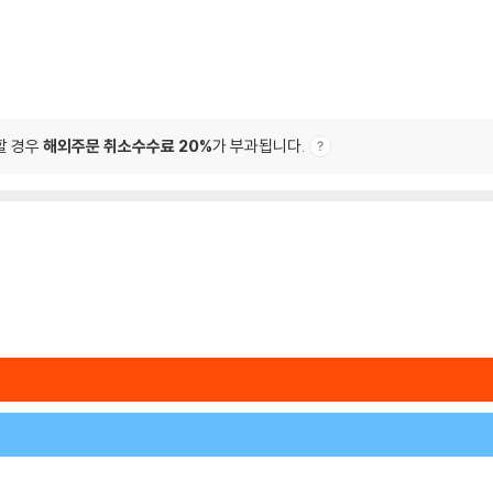
할 경우
해외주문 취소수수료 20%
가 부과됩니다.