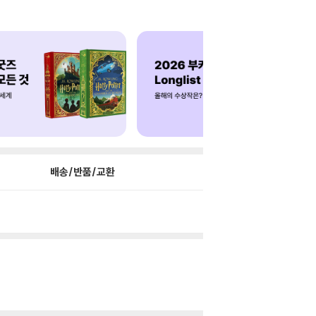
배송/반품/교환