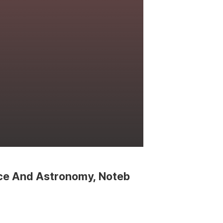
pace And Astronomy, Noteb