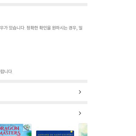
우가 있습니다. 정확한 확인을 원하시는 경우, 일
랍니다.