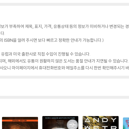
가 부족하여 제목, 표지, 가격, 유통상태 등의 정보가 미비하거나 변경되는 경
다.
 ISBN을 알려 주시면 보다 빠르고 정확한 안내가 가능합니다.)
 유럽과 미국 출판사로 직접 수입이 진행될 수 있습니다.
되며, 해외에서도 유통이 원활하지 않은 도서는 품절 안내가 지연될 수 있습니다.
 있사오니 마이페이지에서 휴대전화번호와 메일주소를 다시 한번 확인해주시기 바