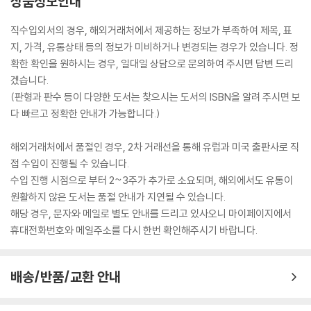
상품정보안내
직수입외서의 경우, 해외거래처에서 제공하는 정보가 부족하여 제목, 표
지, 가격, 유통상태 등의 정보가 미비하거나 변경되는 경우가 있습니다. 정
확한 확인을 원하시는 경우, 일대일 상담으로 문의하여 주시면 답변 드리
겠습니다.
(판형과 판수 등이 다양한 도서는 찾으시는 도서의 ISBN을 알려 주시면 보
다 빠르고 정확한 안내가 가능합니다.)
해외거래처에서 품절인 경우, 2차 거래선을 통해 유럽과 미국 출판사로 직
접 수입이 진행될 수 있습니다.
수입 진행 시점으로 부터 2~3주가 추가로 소요되며, 해외에서도 유통이
원활하지 않은 도서는 품절 안내가 지연될 수 있습니다.
해당 경우, 문자와 메일로 별도 안내를 드리고 있사오니 마이페이지에서
휴대전화번호와 메일주소를 다시 한번 확인해주시기 바랍니다.
배송/반품/교환 안내