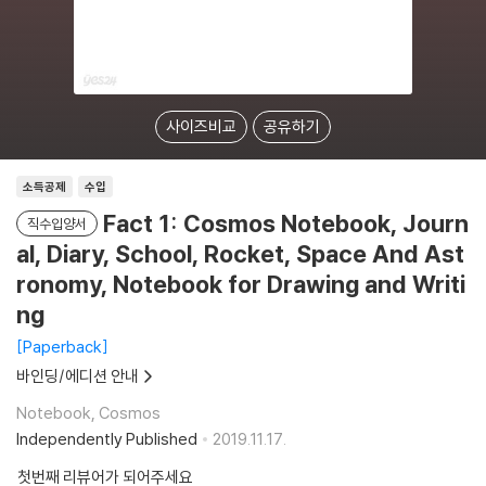
사이즈비교
공유하기
소득공제
수입
Fact 1: Cosmos Notebook, Journ
직수입양서
al, Diary, School, Rocket, Space And Ast
ronomy, Notebook for Drawing and Writi
ng
Paperback
바인딩/에디션 안내
Notebook, Cosmos
Independently Published
2019.11.17.
첫번째 리뷰어가 되어주세요