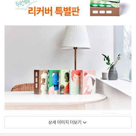
상세 이미지 더보기