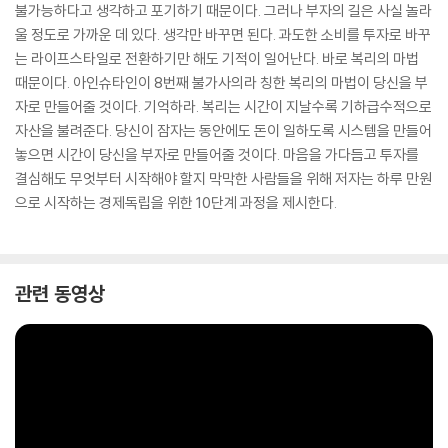
불가능하다고 생각하고 포기하기 때문이다. 그러나 부자의 길은 사실 놀라
울 정도로 가까운 데 있다. 생각만 바꾸면 된다. 과도한 소비를 투자로 바꾸
는 라이프스타일로 전환하기만 해도 기적이 일어난다. 바로 복리의 마법
때문이다. 아인슈타인이 8번째 불가사의라 칭한 복리의 마법이 당신을 부
자로 만들어줄 것이다. 기억하라. 복리는 시간이 지날수록 기하급수적으로
자산을 불려준다. 당신이 잠자는 동안에도 돈이 일하도록 시스템을 만들어
놓으면 시간이 당신을 부자로 만들어줄 것이다. 마음을 가다듬고 투자를
결심해도 무엇부터 시작해야 할지 막막한 사람들을 위해 저자는 하루 만원
으로 시작하는 경제독립을 위한 10단계 과정을 제시한다.
관련 동영상