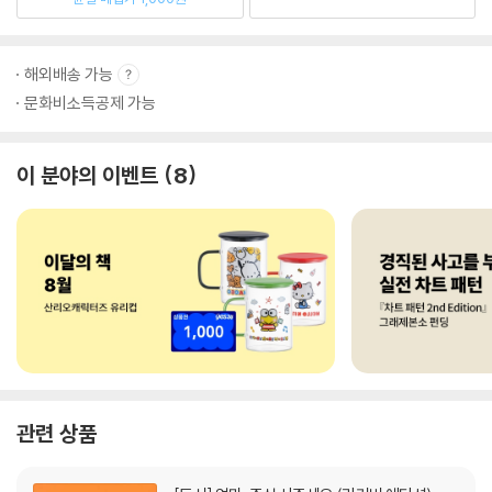
해외배송 가능
문화비소득공제 가능
이 분야의 이벤트
8
관련 상품