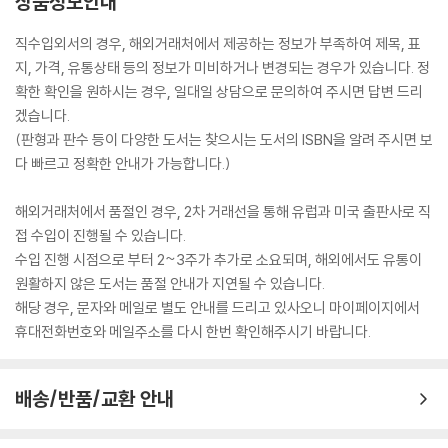
상품정보안내
직수입외서의 경우, 해외거래처에서 제공하는 정보가 부족하여 제목, 표
지, 가격, 유통상태 등의 정보가 미비하거나 변경되는 경우가 있습니다. 정
확한 확인을 원하시는 경우, 일대일 상담으로 문의하여 주시면 답변 드리
겠습니다.
(판형과 판수 등이 다양한 도서는 찾으시는 도서의 ISBN을 알려 주시면 보
다 빠르고 정확한 안내가 가능합니다.)
해외거래처에서 품절인 경우, 2차 거래선을 통해 유럽과 미국 출판사로 직
접 수입이 진행될 수 있습니다.
수입 진행 시점으로 부터 2~3주가 추가로 소요되며, 해외에서도 유통이
원활하지 않은 도서는 품절 안내가 지연될 수 있습니다.
해당 경우, 문자와 메일로 별도 안내를 드리고 있사오니 마이페이지에서
휴대전화번호와 메일주소를 다시 한번 확인해주시기 바랍니다.
배송/반품/교환 안내