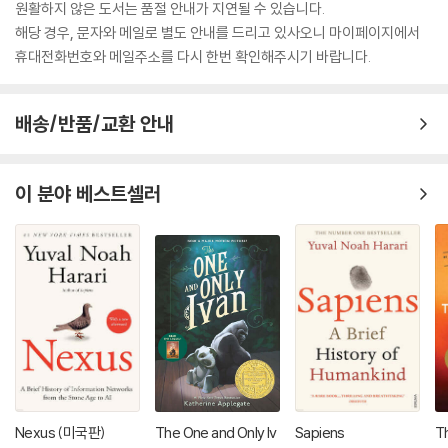
원활하지 않은 도서는 품절 안내가 지연될 수 있습니다.
해당 경우, 문자와 메일로 별도 안내를 드리고 있사오니 마이페이지에서
휴대전화번호와 메일주소를 다시 한번 확인해주시기 바랍니다.
배송/반품/교환 안내
이 분야 베스트셀러
Nexus (미국판)
The One and Only Iv
Sapiens
T