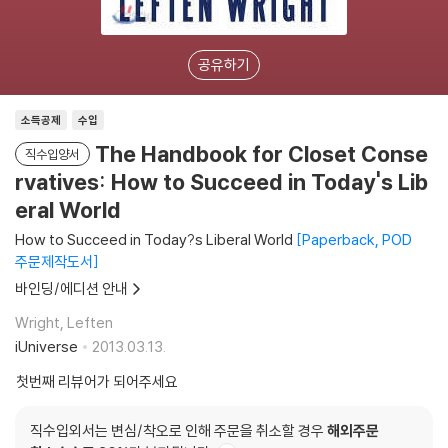
공유하기
소득공제
수입
The Handbook for Closet Conse
직수입양서
rvatives: How to Succeed in Today's Lib
eral World
How to Succeed in Today?s Liberal World
Paperback, POD
주문제작도서
바인딩/에디션 안내
Wright, Leften
iUniverse
2013.03.13.
첫번째 리뷰어가 되어주세요
직수입외서는 변심/착오로 인해 주문을 취소할 경우
해외주문