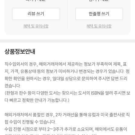
리뷰 쓰기
한줄평 쓰기
혜택 및 유의사항
혜택 및 유의사항
상품정보안내
직수입외서의 경우, 해외거래처에서 제공하는 정보가 부족하여 제목, 표
지, 가격, 유통상태 등의 정보가 미비하거나 변경되는 경우가 있습니다. 정
확한 확인을 원하시는 경우, 일대일 상담으로 문의하여 주시면 답변 드리
겠습니다.
(판형과 판수 등이 다양한 도서는 찾으시는 도서의 ISBN을 알려 주시면 보
다 빠르고 정확한 안내가 가능합니다.)
해외거래처에서 품절인 경우, 2차 거래선을 통해 유럽과 미국 출판사로 직
접 수입이 진행될 수 있습니다.
수입 진행 시점으로 부터 2~3주가 추가로 소요되며, 해외에서도 유통이