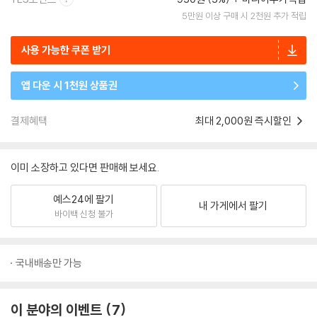
5만원 이상 구매 시 2천원 추가 적립
사용 가능한 쿠폰 받기
앱 다운 시 1천원 상품권
결제혜택
최대 2,000원 즉시할인
이미 소장하고 있다면 판매해 보세요.
예스24에 팔기
내 가게에서 팔기
바이백 신청 불가
국내배송만 가능
이 분야의 이벤트
7