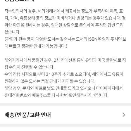
직수입외서의 경우, 해외거래처에서 제공하는 정보가 부족하여 제목, 표
지, 가격, 유통상태 등의 정보가 미비하거나 변경되는 경우가 있습니다. 정
확한 확인을 원하시는 경우, 일대일 상담으로 문의하여 주시면 답변 드리
겠습니다.
(판형과 판수 등이 다양한 도서는 찾으시는 도서의 ISBN을 알려 주시면 보
다 빠르고 정확한 안내가 가능합니다.)
해외거래처에서 품절인 경우, 2차 거래선을 통해 유럽과 미국 출판사로 직
접 수입이 진행될 수 있습니다.
수입 진행 시점으로 부터 2~3주가 추가로 소요되며, 해외에서도 유통이
원활하지 않은 도서는 품절 안내가 지연될 수 있습니다.
해당 경우, 문자와 메일로 별도 안내를 드리고 있사오니 마이페이지에서
휴대전화번호와 메일주소를 다시 한번 확인해주시기 바랍니다.
배송/반품/교환 안내