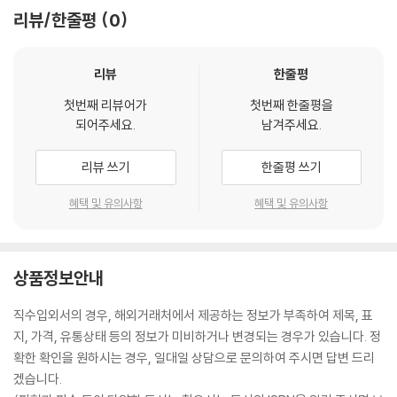
리뷰/한줄평
0
리뷰
한줄평
첫번째 리뷰어가
첫번째 한줄평을
되어주세요.
남겨주세요.
리뷰 쓰기
한줄평 쓰기
혜택 및 유의사항
혜택 및 유의사항
상품정보안내
직수입외서의 경우, 해외거래처에서 제공하는 정보가 부족하여 제목, 표
지, 가격, 유통상태 등의 정보가 미비하거나 변경되는 경우가 있습니다. 정
확한 확인을 원하시는 경우, 일대일 상담으로 문의하여 주시면 답변 드리
겠습니다.