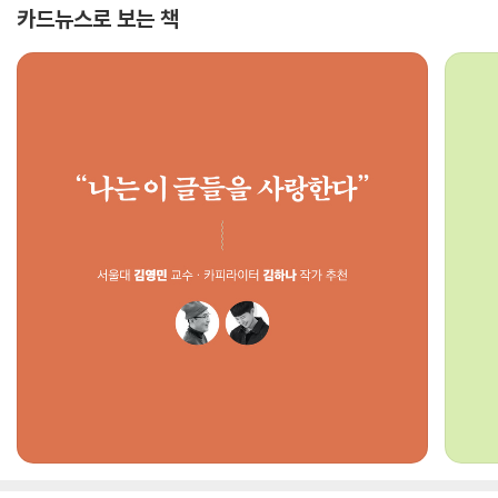
카드뉴스로 보는 책