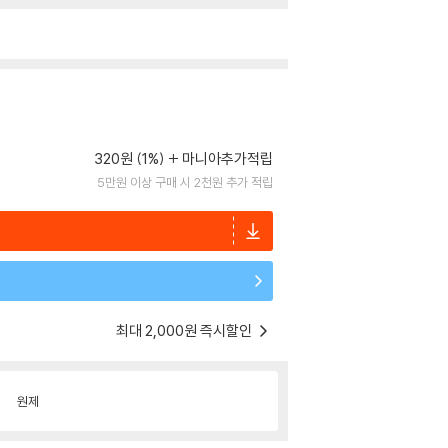
320원 (1%)
마니아추가적립
5만원 이상 구매 시 2천원 추가 적립
최대 2,000원 즉시할인
원제