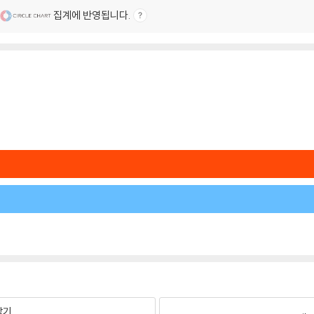
집계에 반영됩니다.
팔기