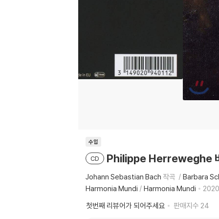
수입
Philippe Herreweghe
CD
Johann Sebastian Bach
작곡
Barbara Sc
Harmonia Mundi
/
Harmonia Mundi
2020
첫번째 리뷰어가 되어주세요
판매지수
24