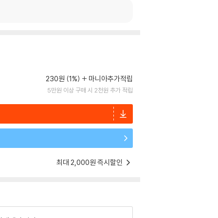
230원 (1%)
마니아추가적립
5만원 이상 구매 시 2천원 추가 적립
최대 2,000원 즉시할인