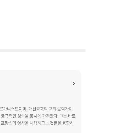
가이자 오르가니스트이며, 개신교회의 교회 음악가이
나 프랑스의 양식을 채택하고 그것들을 융합하