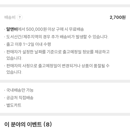
배송비
2,700원
알앤비
에서 500,000원 이상 구매 시 무료배송
도서산간/제주지역의 경우 추가 배송비가 발생할 수 있습니다.
출고 이후 1~2일 이내 수령
판매자가 설정한 날짜를 기준으로 출고예정일 정보를 제공하고
있습니다.
판매자의 사정으로 출고예정일이 변경되거나 상품이 품절될 수
있습니다.
국내배송만 가능
공급처 직접배송
별도카트
이 분야의 이벤트
8