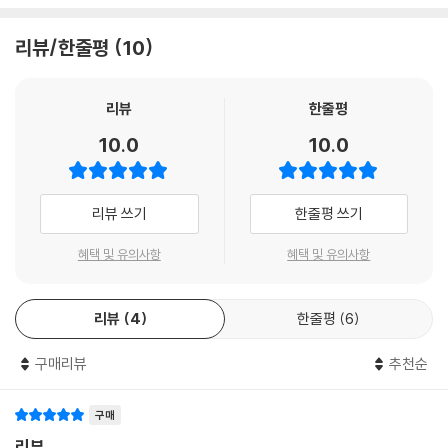
리뷰/한줄평
10
리뷰
한줄평
10.0
10.0
리뷰 쓰기
한줄평 쓰기
혜택 및 유의사항
혜택 및 유의사항
리뷰
4
한줄평
6
구매리뷰
추천순
구매
리뷰