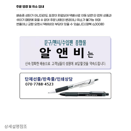
상세설명참조