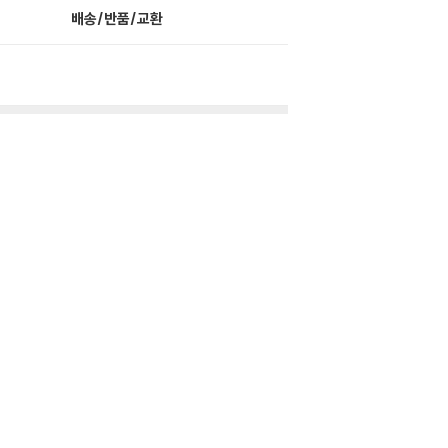
배송/반품/교환