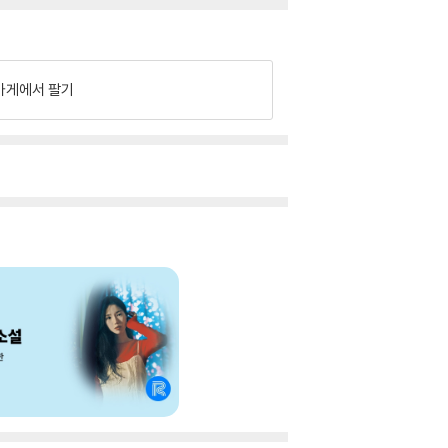
가게에서 팔기