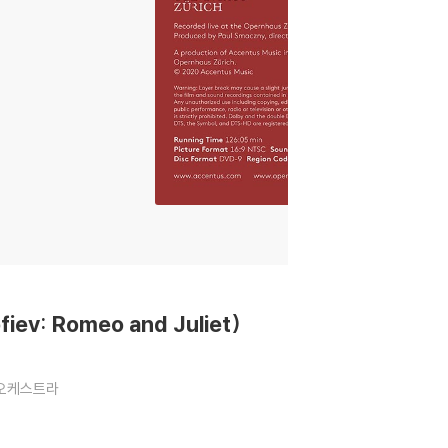
ev: Romeo and Juliet)
오케스트라