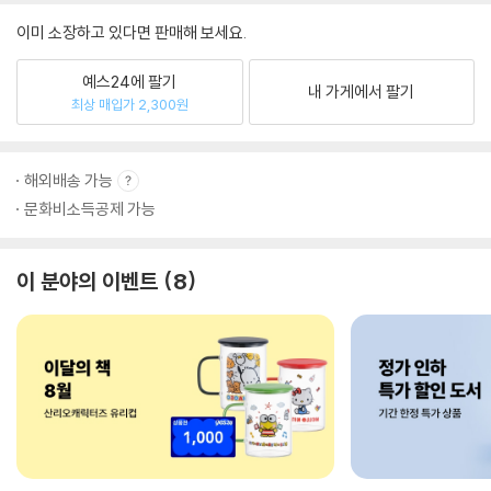
이미 소장하고 있다면 판매해 보세요.
예스24에 팔기
내 가게에서 팔기
최상 매입가 2,300원
해외배송 가능
문화비소득공제 가능
이 분야의 이벤트
8