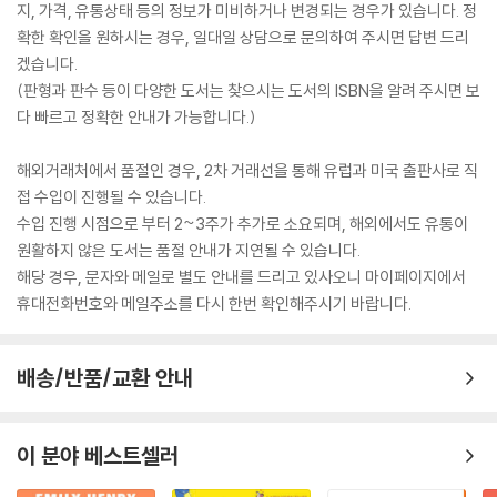
지, 가격, 유통상태 등의 정보가 미비하거나 변경되는 경우가 있습니다. 정
확한 확인을 원하시는 경우, 일대일 상담으로 문의하여 주시면 답변 드리
겠습니다.
(판형과 판수 등이 다양한 도서는 찾으시는 도서의 ISBN을 알려 주시면 보
다 빠르고 정확한 안내가 가능합니다.)
해외거래처에서 품절인 경우, 2차 거래선을 통해 유럽과 미국 출판사로 직
접 수입이 진행될 수 있습니다.
수입 진행 시점으로 부터 2~3주가 추가로 소요되며, 해외에서도 유통이
원활하지 않은 도서는 품절 안내가 지연될 수 있습니다.
해당 경우, 문자와 메일로 별도 안내를 드리고 있사오니 마이페이지에서
휴대전화번호와 메일주소를 다시 한번 확인해주시기 바랍니다.
배송/반품/교환 안내
이 분야 베스트셀러