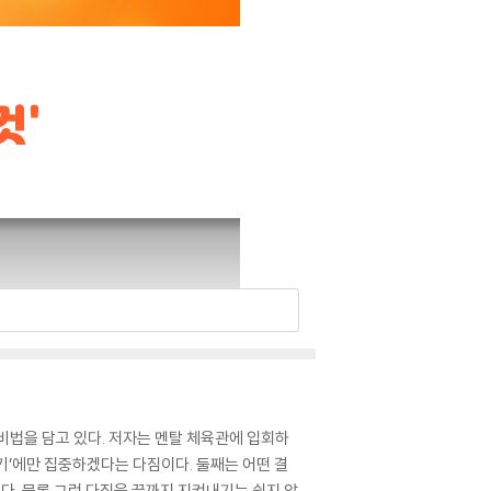
비법을 담고 있다. 저자는 멘탈 체육관에 입회하
여기’에만 집중하겠다는 다짐이다. 둘째는 어떤 결
이다. 물론 그런 다짐을 끝까지 지켜내기는 쉽지 않