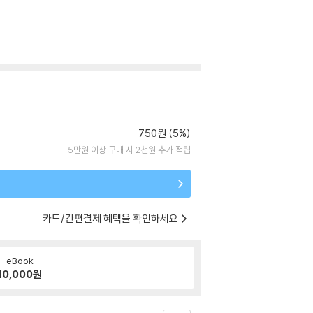
750원 (5%)
5만원 이상 구매 시 2천원 추가 적립
카드/간편결제 혜택을 확인하세요
eBook
10,000
원