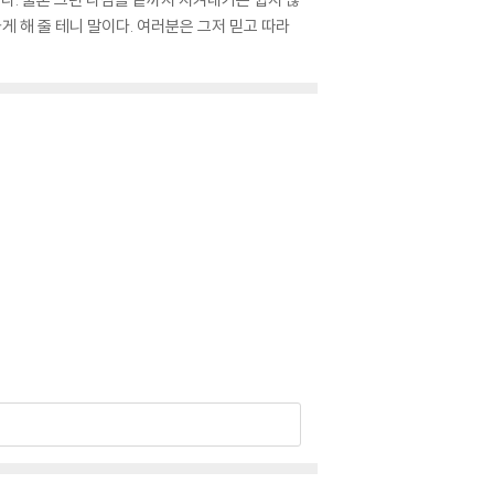
게 해 줄 테니 말이다. 여러분은 그저 믿고 따라