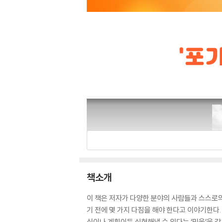
책소개
이 책은 저자가 다양한 분야의 사람들과 스스로의
기 전에 몇 가지 다짐을 해야 한다고 이야기한다.
심이나 계획이든 실현해낼 수 있다는 ‘믿음’을 갖