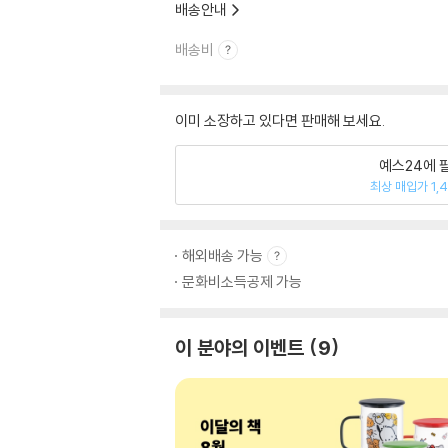
배송안내
배송비
이미 소장하고 있다면 판매해 보세요.
예스24에 
최상 매입가 1,
해외배송 가능
문화비소득공제 가능
이 분야의 이벤트
9