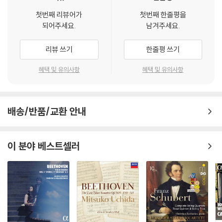
첫번째 리뷰어가
첫번째 한줄평을
되어주세요.
남겨주세요.
리뷰 쓰기
한줄평 쓰기
혜택 및 유의사항
혜택 및 유의사항
배송/반품/교환 안내
이 분야 베스트셀러