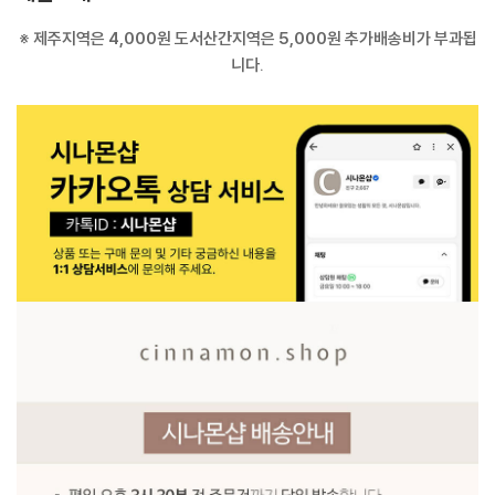
※ 제주지역은 4,000원 도서산간지역은 5,000원 추가배송비가 부과됩
니다.