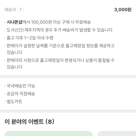
배송비
3,000원
시나몬샵
에서 100,000원 이상 구매 시 무료배송
도서산간/제주지역의 경우 추가 배송비가 발생할 수 있습니다.
출고 이후 1~2일 이내 수령
판매자가 설정한 날짜를 기준으로 출고예정일 정보를 제공하고
있습니다.
판매자의 사정으로 출고예정일이 변경되거나 상품이 품절될 수
있습니다.
국내배송만 가능
공급처 직접배송
별도카트
이 분야의 이벤트
8