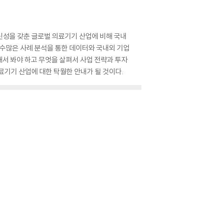
신성을 갖춘 글로벌 의료기기 산업에 비해 국내
 수많은 사례 분석을 통한 데이터와 국내외 기업
해서 봐야 하고 무엇을 살펴서 사업 전략과 투자
료기기 산업에 대한 탁월한 안내가 될 것이다.