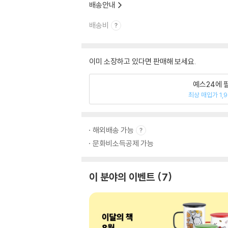
배송안내
배송비
이미 소장하고 있다면 판매해 보세요.
예스24에 
최상 매입가 1,
해외배송 가능
문화비소득공제 가능
이 분야의 이벤트
7