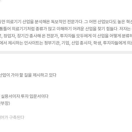
는
동안 의료기기 산업을 분석해온 독보적인 전문가다. 그 어떤 산업보다도 높은 혁
 통틀어 의료기기처럼 종류가 많고 이해하기 어려운 산업을 찾기 힘들다. 저자는
, 창업자, 장기간 종사해 온 전문가, 투자자들 모두에게 이 산업을 어떻게 분류
책에서 제시하는 인사이트는 정부기관, 기업, 산업 종사자, 학생, 투자자들에게 의
산업이 가야 할 길을 제시하고 있다
의 실용서이자 투자 입문서이다
본부장)
케어가 구축된다