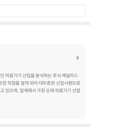
스트란 직업을 알게 되어 대우증권 신입사원으로