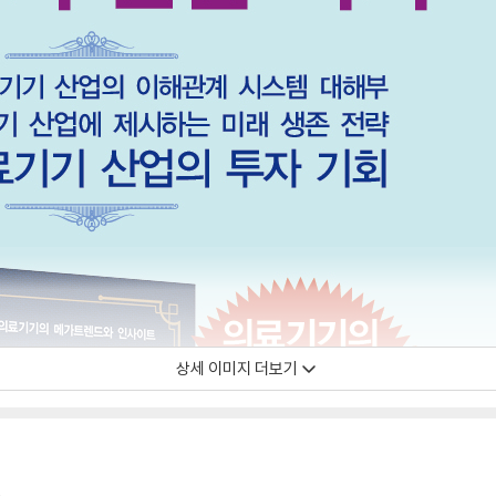
상세 이미지 더보기