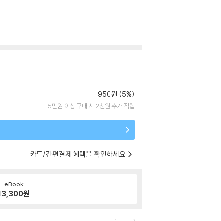
950원 (5%)
5만원 이상 구매 시 2천원 추가 적립
카드/간편결제 혜택을 확인하세요
eBook
13,300
원