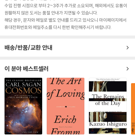
수입 진행 시점으로 부터 2~3주가 추가로 소요되며, 해외에서도 유통이
원활하지 않은 도서는 품절 안내가 지연될 수 있습니다.
해당 경우, 문자와 메일로 별도 안내를 드리고 있사오니 마이페이지에서
휴대전화번호와 메일주소를 다시 한번 확인해주시기 바랍니다.
배송/반품/교환 안내
이 분야 베스트셀러