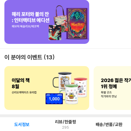
이 분야의 이벤트
13
리뷰/한줄평
도서정보
배송/반품/교환
295