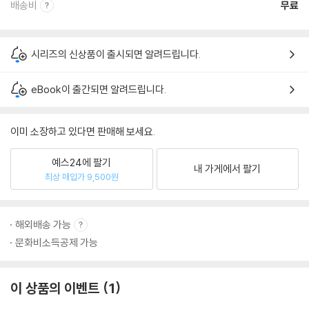
배송비
무료
시리즈의 신상품이 출시되면 알려드립니다.
eBook이 출간되면 알려드립니다.
이미 소장하고 있다면 판매해 보세요.
예스24에 팔기
내 가게에서 팔기
최상 매입가 9,500원
해외배송 가능
문화비소득공제 가능
이 상품의 이벤트
1