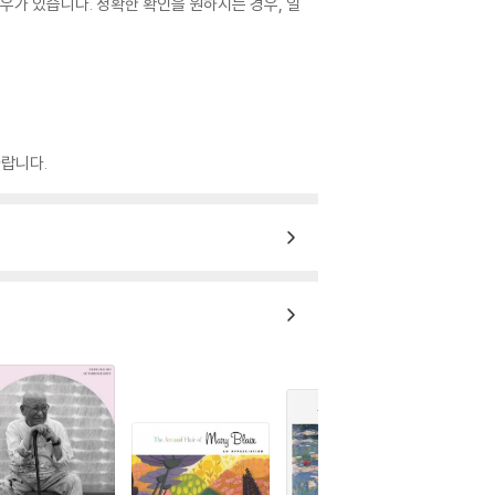
우가 있습니다. 정확한 확인을 원하시는 경우, 일
랍니다.