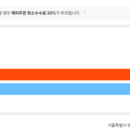
할 경우
해외주문 취소수수료 20%
가 부과됩니다.
서울특별시 영