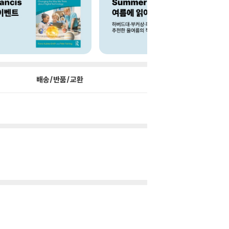
배송/반품/교환