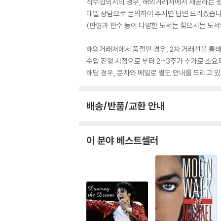
직수입외서의 경우, 해외거래처에서 제공하는 정보
대일 상담으로 문의하여 주시면 답변 드리겠습니
(판형과 판수 등이 다양한 도서는 찾으시는 도서의
해외거래처에서 품절인 경우, 2차 거래선을 통해
수입 진행 시점으로 부터 2~3주가 추가로 소요
해당 경우, 문자와 메일로 별도 안내를 드리고
배송/반품/교환 안내
이 분야 베스트셀러