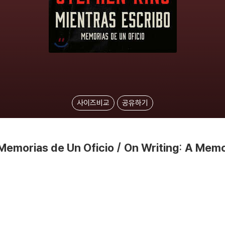
사이즈비교
공유하기
Memorias de Un Oficio / On Writing: A Memoi