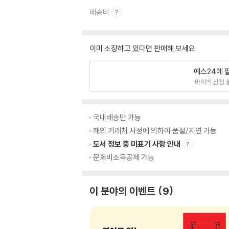
배송비
이미 소장하고 있다면 판매해 보세요.
예스24에 
바이백 신청 
국내배송만 가능
해외 거래처 사정에 의하여 품절/지연 가능
도서 정보 중 미표기 사항 안내
문화비소득공제 가능
이 분야의 이벤트
9