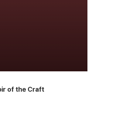
r of the Craft