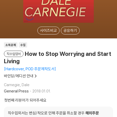
사이즈비교
공유하기
소득공제
수입
How to Stop Worrying and Start
직수입양서
Living
Hardcover, POD 주문제작도서
바인딩/에디션 안내
Carnegie, Dale
General Press
2018.01.01.
첫번째 리뷰어가 되어주세요
직수입외서는 변심/착오로 인해 주문을 취소할 경우
해외주문