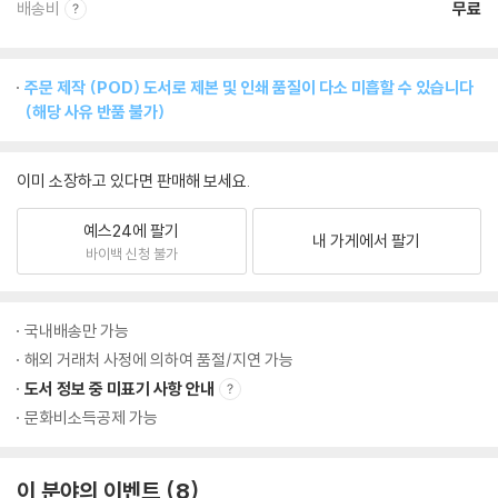
배송비
무료
주문 제작 (POD) 도서로 제본 및 인쇄 품질이 다소 미흡할 수 있습니다
(해당 사유 반품 불가)
이미 소장하고 있다면 판매해 보세요.
예스24에 팔기
내 가게에서 팔기
바이백 신청 불가
국내배송만 가능
해외 거래처 사정에 의하여 품절/지연 가능
도서 정보 중 미표기 사항 안내
문화비소득공제 가능
이 분야의 이벤트
8