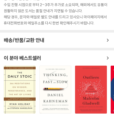
수입 진행 시점으로 부터 2~3주가 추가로 소요되며, 해외에서도 유통이
원활하지 않은 도서는 품절 안내가 지연될 수 있습니다.
해당 경우, 문자와 메일로 별도 안내를 드리고 있사오니 마이페이지에서
휴대전화번호와 메일주소를 다시 한번 확인해주시기 바랍니다.
배송/반품/교환 안내
이 분야 베스트셀러